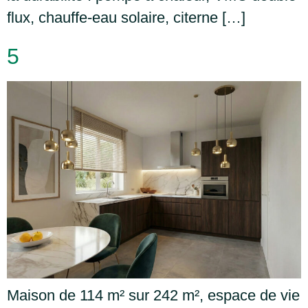
flux, chauffe-eau solaire, citerne […]
5
Maison de 114 m² sur 242 m², espace de vie