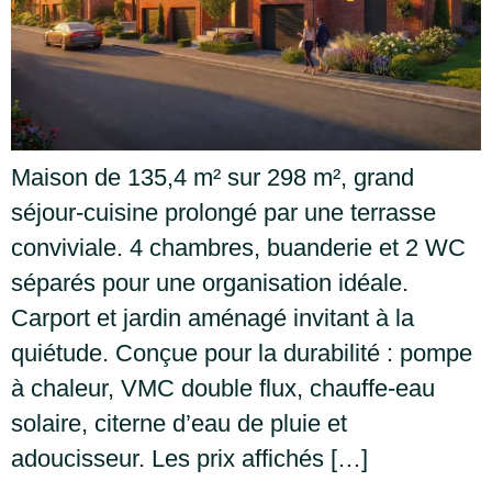
Maison de 135,4 m² sur 298 m², grand
séjour-cuisine prolongé par une terrasse
conviviale. 4 chambres, buanderie et 2 WC
séparés pour une organisation idéale.
Carport et jardin aménagé invitant à la
quiétude. Conçue pour la durabilité : pompe
à chaleur, VMC double flux, chauffe-eau
solaire, citerne d’eau de pluie et
adoucisseur. Les prix affichés […]