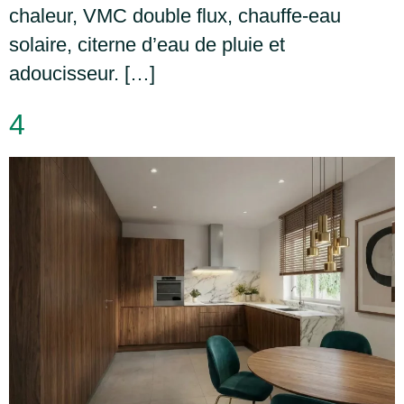
chaleur, VMC double flux, chauffe-eau
solaire, citerne d’eau de pluie et
adoucisseur. […]
4