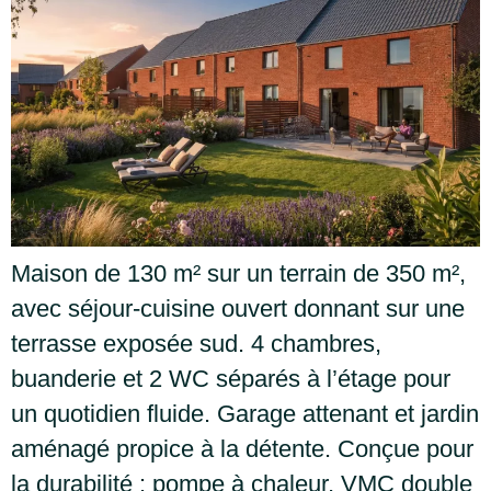
Maison de 130 m² sur un terrain de 350 m²,
avec séjour-cuisine ouvert donnant sur une
terrasse exposée sud. 4 chambres,
buanderie et 2 WC séparés à l’étage pour
un quotidien fluide. Garage attenant et jardin
aménagé propice à la détente. Conçue pour
la durabilité : pompe à chaleur, VMC double