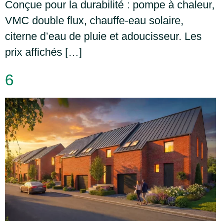
Conçue pour la durabilité : pompe à chaleur,
VMC double flux, chauffe-eau solaire,
citerne d’eau de pluie et adoucisseur. Les
prix affichés […]
6