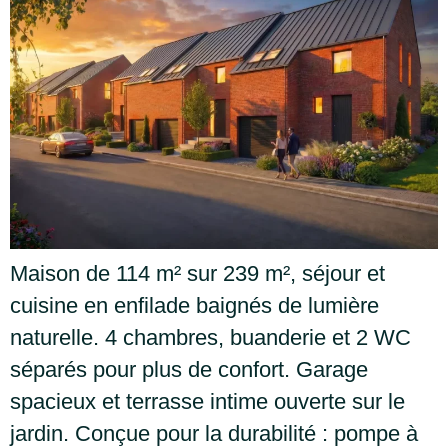
Maison de 114 m² sur 239 m², séjour et
cuisine en enfilade baignés de lumière
naturelle. 4 chambres, buanderie et 2 WC
séparés pour plus de confort. Garage
spacieux et terrasse intime ouverte sur le
jardin. Conçue pour la durabilité : pompe à