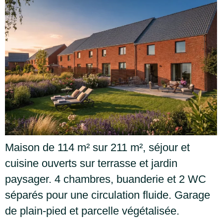
Maison de 114 m² sur 211 m², séjour et
cuisine ouverts sur terrasse et jardin
paysager. 4 chambres, buanderie et 2 WC
séparés pour une circulation fluide. Garage
de plain-pied et parcelle végétalisée.