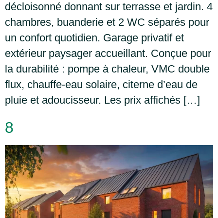
décloisonné donnant sur terrasse et jardin. 4
chambres, buanderie et 2 WC séparés pour
un confort quotidien. Garage privatif et
extérieur paysager accueillant. Conçue pour
la durabilité : pompe à chaleur, VMC double
flux, chauffe-eau solaire, citerne d’eau de
pluie et adoucisseur. Les prix affichés […]
8