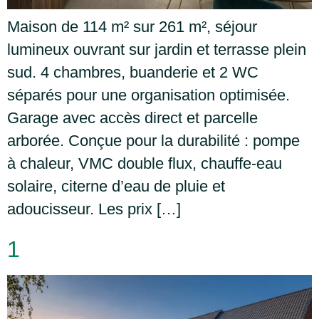
Maison de 114 m² sur 261 m², séjour
lumineux ouvrant sur jardin et terrasse plein
sud. 4 chambres, buanderie et 2 WC
séparés pour une organisation optimisée.
Garage avec accès direct et parcelle
arborée. Conçue pour la durabilité : pompe
à chaleur, VMC double flux, chauffe-eau
solaire, citerne d’eau de pluie et
adoucisseur. Les prix […]
1