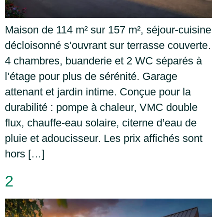
Maison de 114 m² sur 157 m², séjour-cuisine
décloisonné s’ouvrant sur terrasse couverte.
4 chambres, buanderie et 2 WC séparés à
l’étage pour plus de sérénité. Garage
attenant et jardin intime. Conçue pour la
durabilité : pompe à chaleur, VMC double
flux, chauffe-eau solaire, citerne d’eau de
pluie et adoucisseur. Les prix affichés sont
hors […]
2