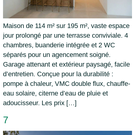
Maison de 114 m² sur 195 m², vaste espace
jour prolongé par une terrasse conviviale. 4
chambres, buanderie intégrée et 2 WC
séparés pour un agencement soigné.
Garage attenant et extérieur paysagé, facile
d’entretien. Conçue pour la durabilité :
pompe à chaleur, VMC double flux, chauffe-
eau solaire, citerne d’eau de pluie et
adoucisseur. Les prix […]
7