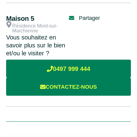
Maison 5
Partager
Résidence Mont-sur-
Marchienne
Vous souhaitez en
savoir plus sur le bien
et/ou le visiter ?
0497 999 444
CONTACTEZ-NOUS