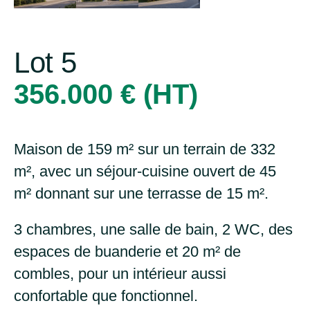
Lot 5
356.000 € (HT)
Maison de 159 m² sur un terrain de 332
m², avec un séjour-cuisine ouvert de 45
m² donnant sur une terrasse de 15 m².
3 chambres, une salle de bain, 2 WC, des
espaces de buanderie et 20 m² de
combles, pour un intérieur aussi
confortable que fonctionnel.