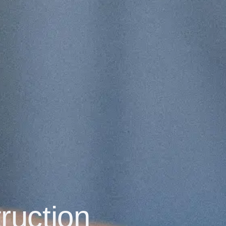
ruction