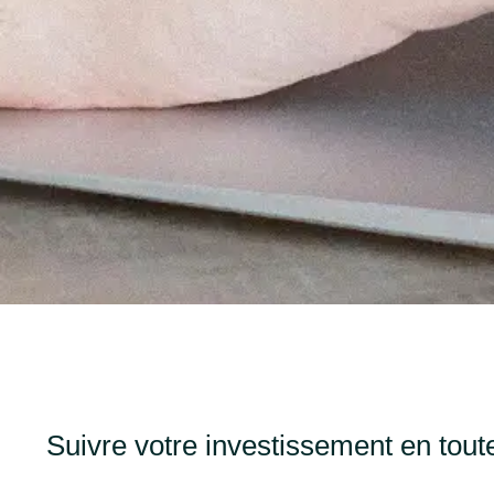
Suivre votre investissement en tout