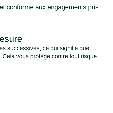
 et conforme aux engagements pris
mesure
s successives, ce qui signifie que
 Cela vous protège contre tout risque