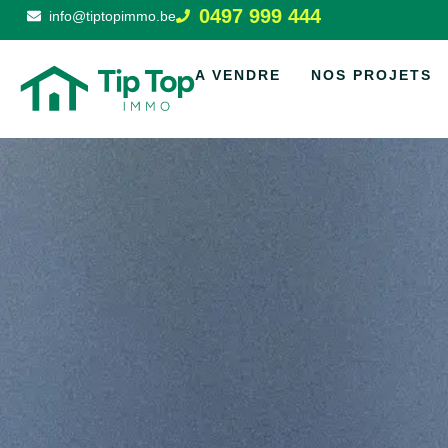
0497 999 444
info@tiptopimmo.be
A VENDRE
NOS PROJETS