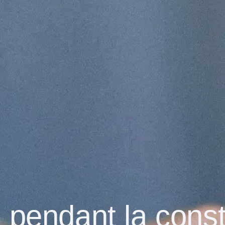
 pendant la const