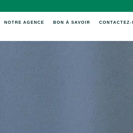
NOTRE AGENCE
BON À SAVOIR
CONTACTEZ-