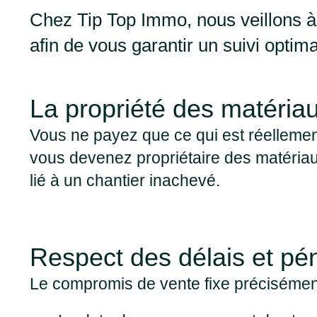
Chez Tip Top Immo, nous veillons à
afin de vous garantir un suivi optima
La propriété des matéria
Vous ne payez que ce qui est réellemen
vous devenez propriétaire des matériau
lié à un chantier inachevé.
Respect des délais et pén
Le compromis de vente fixe précisémen