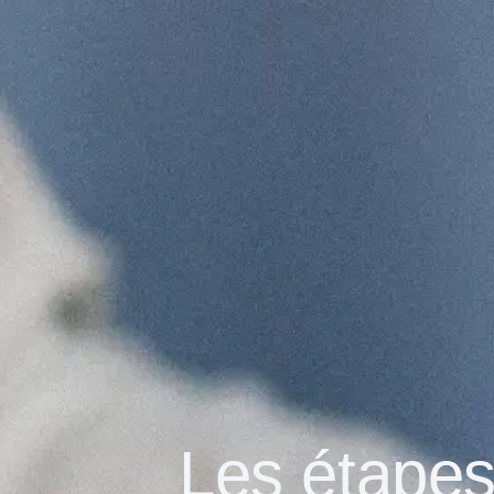
Les étapes