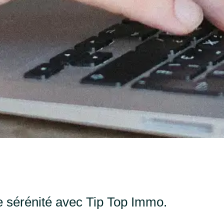
e sérénité avec Tip Top Immo.